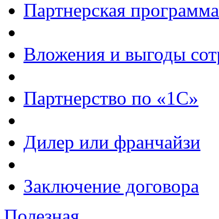
Партнерская программа
Вложения и выгоды сот
Партнерство по «1С»
Дилер или франчайзи
Заключение договора
Полезная