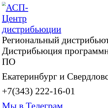
Региональный дистрибью
Дистрибьюция программн
ПО
Екатеринбург и Свердловс
+7(343) 222-16-01
Мы в Телеграм