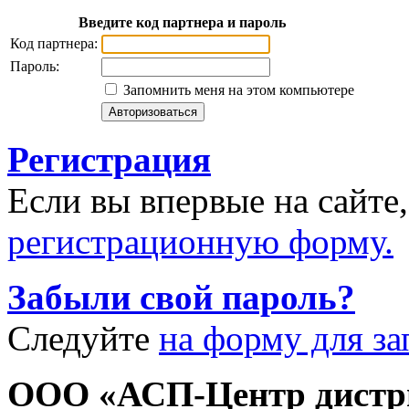
Введите код партнера и пароль
Код партнера:
Пароль:
Запомнить меня на этом компьютере
Регистрация
Если вы впервые на сайте
регистрационную форму.
Забыли свой пароль?
Следуйте
на форму для за
ООО «АСП-Центр дистр