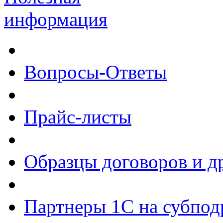
информация
Вопросы-Ответы
Прайс-листы
Образцы договоров и д
Партнеры 1С на субпод