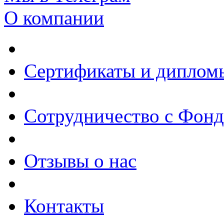
О компании
Сертификаты и диплом
Сотрудничество с Фон
Отзывы о нас
Контакты