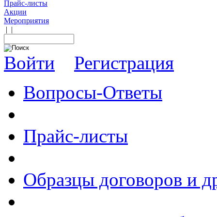
Прайс-листы
Акции
Мероприятия
|
|
Войти
Регистрация
Вопросы-Ответы
Прайс-листы
Образцы договоров и д