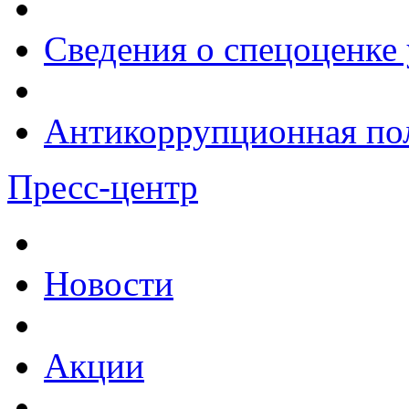
Сведения о спецоценке 
Антикоррупционная по
Пресс-центр
Новости
Акции