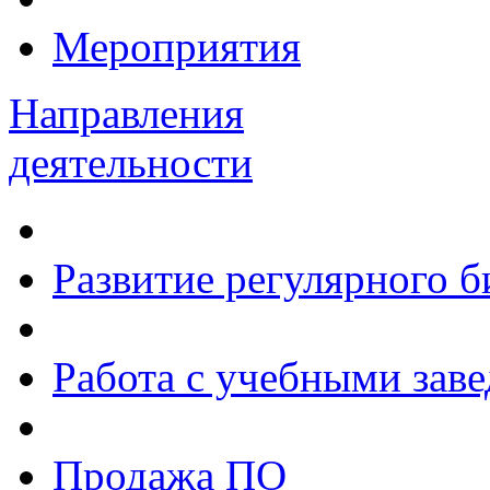
Мероприятия
Направления
деятельности
Развитие регулярного 
Работа с учебными зав
Продажа ПО