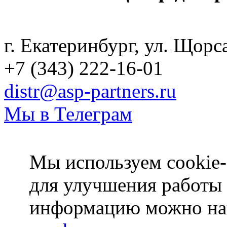
Политика конфиденциаль
г. Екатеринбург, ул. Щорс
+7 (343) 222-16-01
distr@asp-partners.ru
Мы в Телеграм
Мы используем cookie-
для улучшения работы
информацию можно на