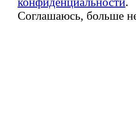
конфиденциальности
.
Соглашаюсь, больше не