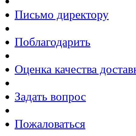
Письмо директору
Поблагодарить
Оценка качества достав
Задать вопрос
Пожаловаться