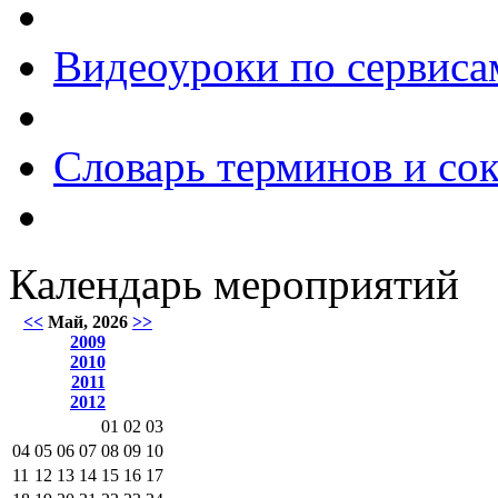
Видеоуроки по сервиса
Словарь терминов и со
Календарь мероприятий
<<
Май, 2026
>>
2009
2010
2011
2012
01
02
03
04
05
06
07
08
09
10
11
12
13
14
15
16
17