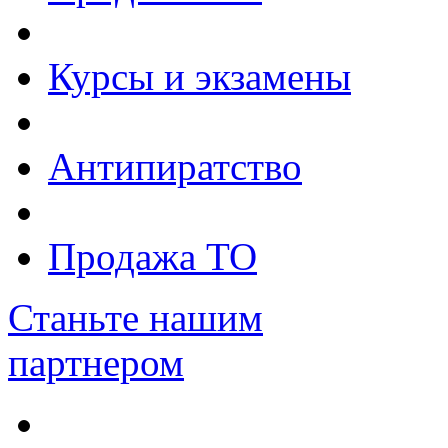
Курсы и экзамены
Антипиратство
Продажа ТО
Станьте нашим
партнером