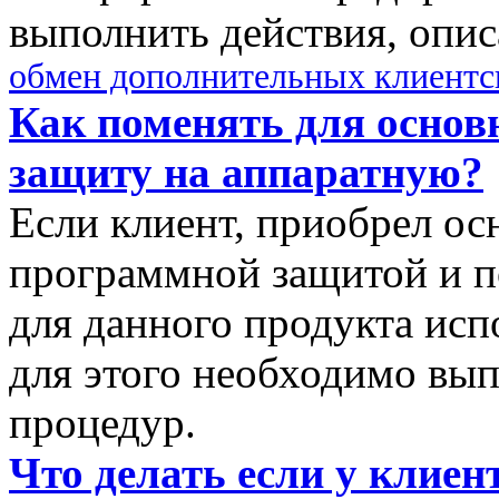
выполнить действия, опис
обмен дополнительных клиентс
Как поменять для осно
защиту на аппаратную?
Если клиент, приобрел ос
программной защитой и п
для данного продукта исп
для этого необходимо вы
процедур.
Что делать если у клиен