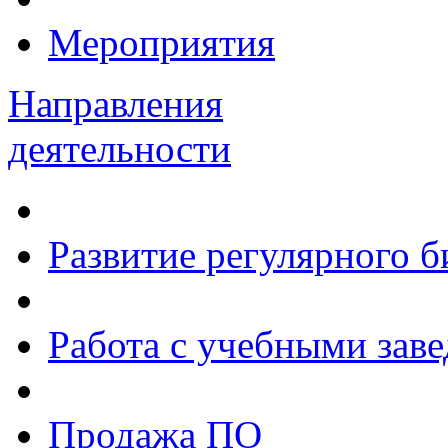
Мероприятия
Направления
деятельности
Развитие регулярного 
Работа с учебными зав
Продажа ПО