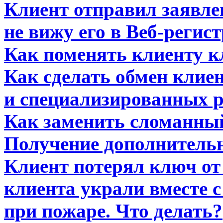
Клиент отправил заявлен
не вижу его в Веб-регис
Как поменять клиенту 
Как сделать обмен клие
и специализированных 
Как заменить сломанны
Получение дополнитель
Клиент потерял ключ о
клиента украли вместе 
при пожаре. Что делать?