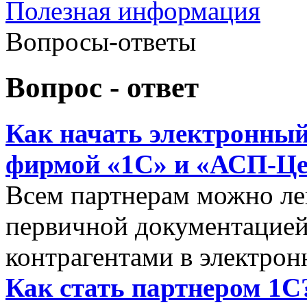
Полезная информация
Вопросы-ответы
Вопрос - ответ
Как начать электронный
фирмой «1С» и «АСП-Це
Всем партнерам можно ле
первичной документацией
контрагентами в электро
Как стать партнером 1С