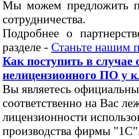
Мы можем предложить п
сотрудничества.
Подробнее о партнерст
разделе -
Станьте нашим 
Как поступить в случае
нелицензионного ПО у к
Вы являетесь официальны
соответственно на Вас ле
лицензионности использо
производства фирмы "1С"