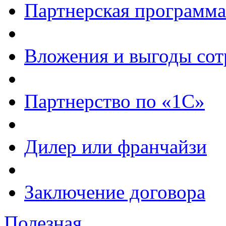
Партнерская программа
Вложения и выгоды сот
Партнерство по «1С»
Дилер или франчайзи
Заключение договора
Полезная