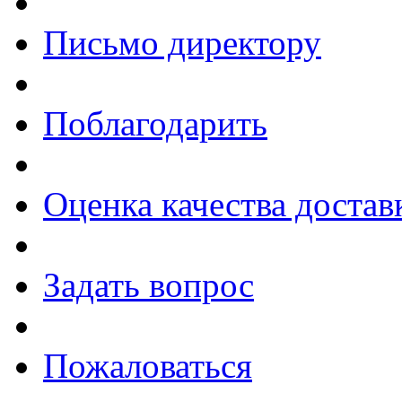
Письмо директору
Поблагодарить
Оценка качества достав
Задать вопрос
Пожаловаться