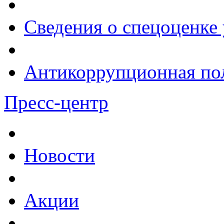
Сведения о спецоценке 
Антикоррупционная по
Пресс-центр
Новости
Акции