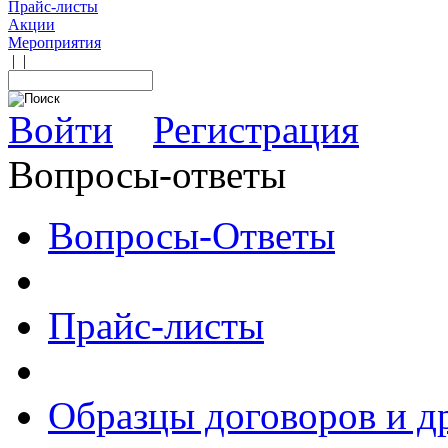
Прайс-листы
Акции
Мероприятия
|
|
Войти
Регистрация
Вопросы-ответы
Вопросы-Ответы
Прайс-листы
Образцы договоров и д