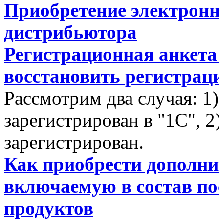
Приобретение электронн
дистрибьютора
Регистрационная анкета 
восстановить регистрац
Рассмотрим два случая: 
зарегистрирован в "1С", 
зарегистрирован.
Как приобрести дополн
включаемую в состав п
продуктов