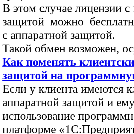
В этом случае лицензии 
защитой можно бесплат
с аппаратной защитой.
Такой обмен возможен, ос
Как поменять клиентски
защитой на программну
Если у клиента имеются к
аппаратной защитой и ем
использование программн
платформе «1С:Предприяти