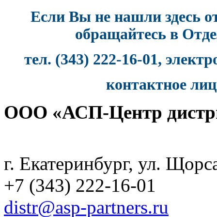
Если Вы не нашли здесь от
обращайтесь в Отде
тел. (343) 222-16-01, элект
контактное лиц
ООО «АСП-Центр дистр
Политика конфиденциаль
г. Екатеринбург, ул. Щорс
+7 (343) 222-16-01
distr@asp-partners.ru