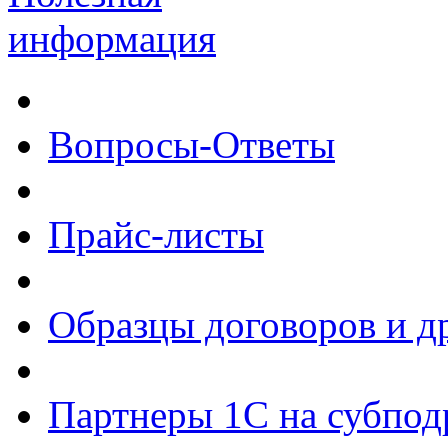
информация
Вопросы-Ответы
Прайс-листы
Образцы договоров и д
Партнеры 1С на субпод