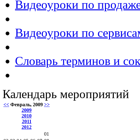
Видеоуроки по продаже
Видеоуроки по сервиса
Словарь терминов и со
Календарь мероприятий
<<
Февраль, 2009
>>
2009
2010
2011
2012
01