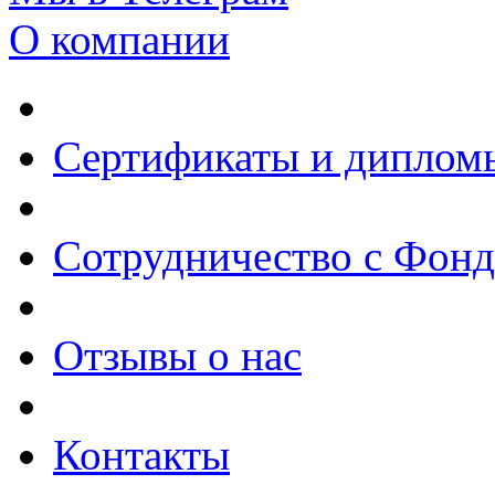
О компании
Сертификаты и диплом
Сотрудничество с Фон
Отзывы о нас
Контакты