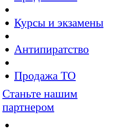
Курсы и экзамены
Антипиратство
Продажа ТО
Станьте нашим
партнером