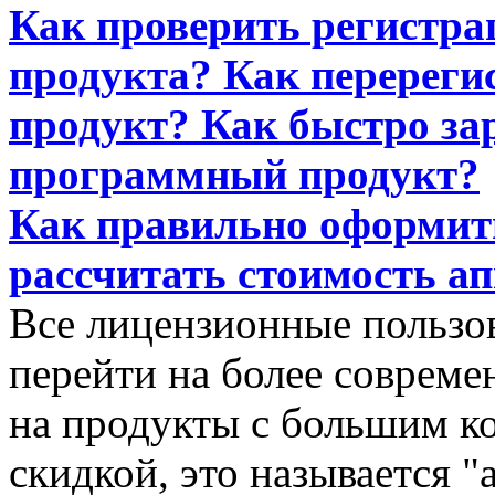
Как проверить регистр
продукта? Как перерег
продукт? Как быстро за
программный продукт?
Как правильно оформит
рассчитать стоимость а
Все лицензионные пользо
перейти на более совреме
на продукты с большим к
скидкой, это называется "