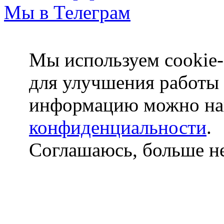
Мы в Телеграм
Мы используем cookie-
для улучшения работы
информацию можно на
конфиденциальности
.
Соглашаюсь, больше не