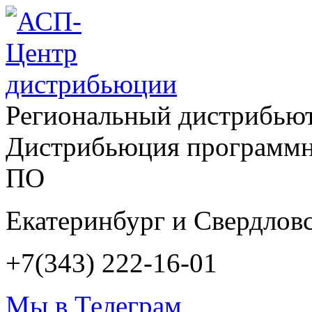
Региональный дистрибью
Дистрибьюция программн
ПО
Екатеринбург и Свердловс
+7(343) 222-16-01
Мы в Телеграм